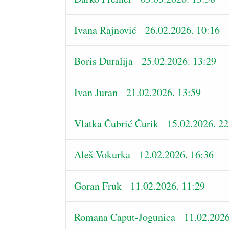
Ivana Rajnović 26.02.2026. 10:16
Boris Duralija 25.02.2026. 13:29
Ivan Juran 21.02.2026. 13:59
Vlatka Čubrić Čurik 15.02.2026. 22
Aleš Vokurka 12.02.2026. 16:36
Goran Fruk 11.02.2026. 11:29
Romana Caput-Jogunica 11.02.2026