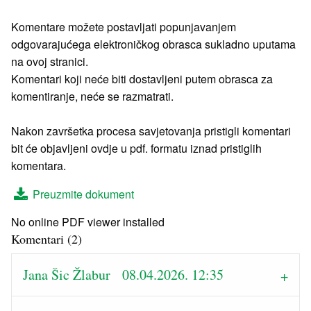
Komentare možete postavljati popunjavanjem
odgovarajućega elektroničkog obrasca sukladno uputama
na ovoj stranici.
Komentari koji neće biti dostavljeni putem obrasca za
komentiranje, neće se razmatrati.
Nakon završetka procesa savjetovanja pristigli komentari
bit će objavljeni ovdje u pdf. formatu iznad pristiglih
komentara.
Preuzmite dokument
No online PDF viewer installed
Komentari (2)
Jana Šic Žlabur 08.04.2026. 12:35