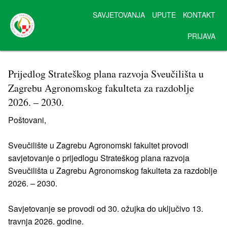
SAVJETOVANJA
UPUTE
KONTAKT
PRIJAVA
Prijedlog Strateškog plana razvoja Sveučilišta u
Zagrebu Agronomskog fakulteta za razdoblje
2026. – 2030.
Poštovani,
Sveučilište u Zagrebu Agronomski fakultet provodi
savjetovanje o prijedlogu Strateškog plana razvoja
Sveučilišta u Zagrebu Agronomskog fakulteta za razdoblje
2026. – 2030.
Savjetovanje se provodi od 30. ožujka do uključivo 13.
travnja 2026. godine.